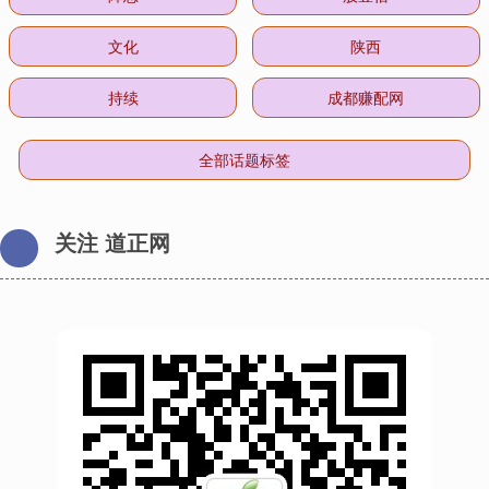
文化
陕西
持续
成都赚配网
全部话题标签
关注 道正网