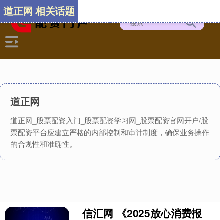
道正网 相关话题
道正网
道正网_股票配资入门_股票配资学习网_股票配资官网开户/股
票配资平台应建立严格的内部控制和审计制度，确保业务操作
的合规性和准确性。
信汇网 《2025放心消费报