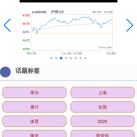
话题标签
举办
上海
累计
全国
体育
2026
降息
股壹佰