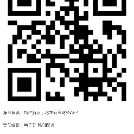
海量资讯、精准解读，尽在新浪财经APP
责任编辑：韦子蓉 铭创配资