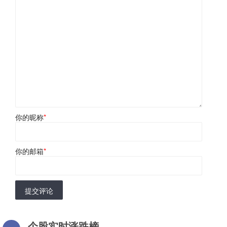
你的昵称
*
你的邮箱
*
提交评论
个股实时涨跌榜