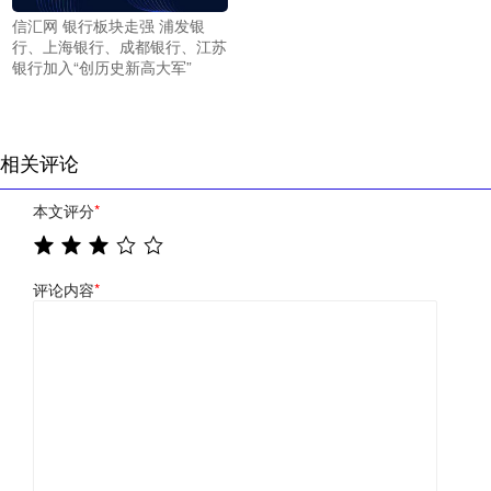
信汇网 银行板块走强 浦发银
行、上海银行、成都银行、江苏
银行加入“创历史新高大军”
相关评论
本文评分
*
评论内容
*