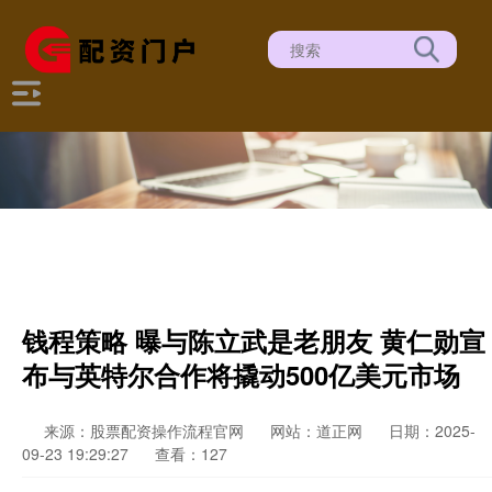
钱程策略 曝与陈立武是老朋友 黄仁勋宣
布与英特尔合作将撬动500亿美元市场
来源：股票配资操作流程官网
网站：道正网
日期：2025-
09-23 19:29:27
查看：127