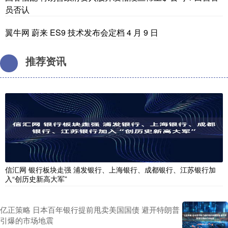
员否认
翼牛网 蔚来 ES9 技术发布会定档 4 月 9 日
推荐资讯
信汇网 银行板块走强 浦发银行、上海银行、成都银行、江苏银行加
入“创历史新高大军”
亿正策略 日本百年银行提前甩卖美国国债 避开特朗普
引爆的市场地震