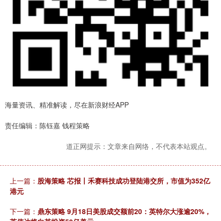
海量资讯、精准解读，尽在新浪财经APP
责任编辑：陈钰嘉 钱程策略
道正网提示：文章来自网络，不代表本站观点。
上一篇：
股海策略 芯报丨禾赛科技成功登陆港交所，市值为352亿
港元
下一篇：
鼎东策略 9月18日美股成交额前20：英特尔大涨逾20%，