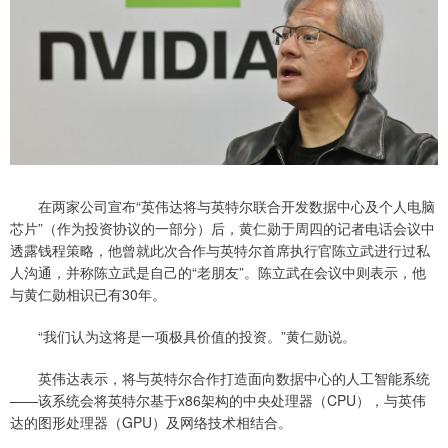
在两家公司宣布“英伟达将与英特尔联合开发数据中心及个人电脑
芯片”（作为投资协议的一部分）后，黄仁勋于周四的记者电话会议中
透露钱程策略，他曾就此次合作与英特尔首席执行官陈立武进行过私
人沟通，并称陈立武是自己的“老朋友”。陈立武在会议中则表示，他
与黄仁勋相识已有30年。
“我们认为这将是一项极具价值的投资。”黄仁勋说。
英伟达表示，将与英特尔合作打造面向数据中心的人工智能系统
——该系统会将英特尔基于x86架构的中央处理器（CPU），与英伟
达的图形处理器（GPU）及网络技术相结合。